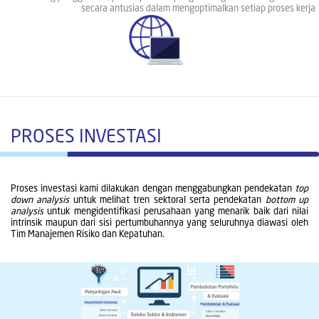
secara antusias dalam mengoptimalkan setiap proses kerja
PROSES INVESTASI
Proses investasi kami dilakukan dengan menggabungkan pendekatan
top
down analysis
untuk melihat tren sektoral serta pendekatan
bottom up
analysis
untuk mengidentifikasi perusahaan yang menarik baik dari nilai
intrinsik maupun dari sisi pertumbuhannya yang seluruhnya diawasi oleh
Tim Manajemen Risiko dan Kepatuhan.