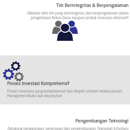
Tim Berintegritas & Berpengalaman
Dikelola oleh tim yang berintegritas dan berpengalaman dalam
pengelolaan Reksa Dana maupun produk investasi alternatif
Proses Investasi Komprehensif
Proses investasi yang komprehensif dan disiplin setelah melalui proses
Manajemen Risiko dan Kepatuhan
Pengembangan Teknologi
Didukung penggunaan, penerapan dan pengembangan Teknologi Informasi