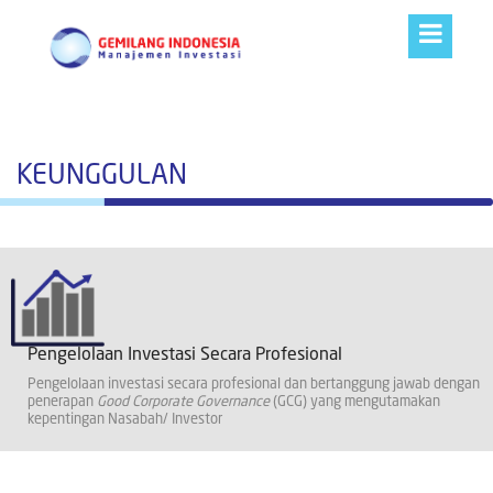
KEUNGGULAN
Pengelolaan Investasi Secara Profesional
Pengelolaan investasi secara profesional dan bertanggung jawab dengan
penerapan
Good Corporate Governance
(GCG) yang mengutamakan
kepentingan Nasabah/ Investor